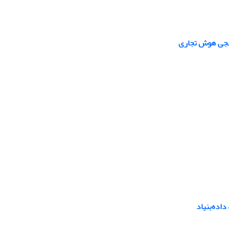
انجی هوش تجاری
داده‌بنیاد