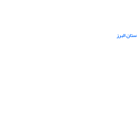
ستان البرز