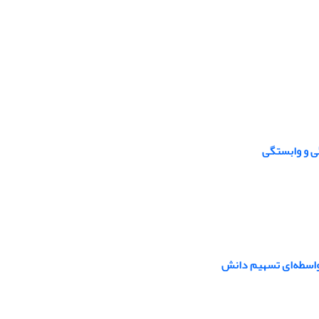
ی و وابستگی
اسطه‌‌ای تسهیم دانش