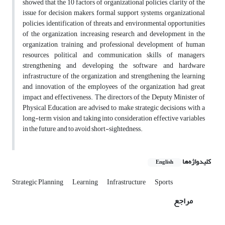
showed that the 10 factors of organizational policies, clarity of the
issue for decision makers, formal support systems, organizational
policies, identification of threats and environmental opportunities
of the organization, increasing research and development in the
organization, training and professional development of human
resources, political and communication skills of managers,
strengthening and developing the software and hardware
infrastructure of the organization and strengthening the learning
and innovation of the employees of the organization had great
impact and effectiveness. The directors of the Deputy Minister of
Physical Education are advised to make strategic decisions with a
long-term vision and taking into consideration effective variables
in the future, and to avoid short-sightedness.
کلیدواژه‌ها
English
Strategic Planning
Learning
Infrastructure
Sports
مراجع