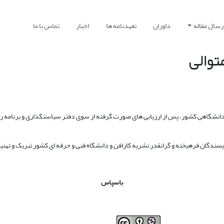
رسال مقاله
داوران
تعهدنامه ها
اخبار
تماس با ما
توالی
 حوزه دانشگاهی کشور، پس از ارزیابی های صورت گرفته از سوی دفتر سیاستگذاری و برنام
ویسندگان فرهیخته و گرانقدر نشریه کارافن و دانشگاه فنی و حرفه ای کشور تبریک و ته
باسپاس