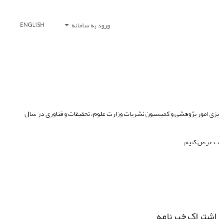
ورود به سامانه
ENGLISH
ه ریزی امور پژوهشی و کمیسیون نشریات وزارت علوم، تحقیقات و فناوری در سال
نیت عرض کنیم.
اشتراک خبرنامه