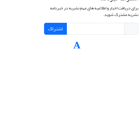
برای دریافت اخبار و اطلاعیه های مهم نشریه در خبرنامه
نشریه مشترک شوید.
اشتراک