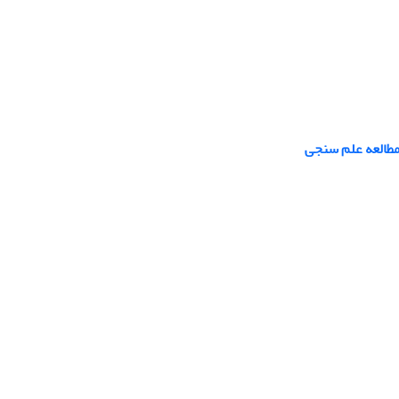
طالعه علم سنجی