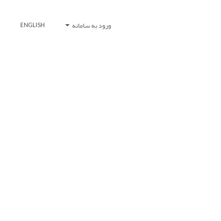
ورود به سامانه
ENGLISH