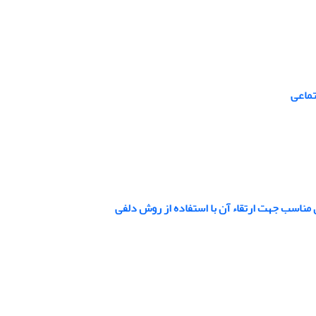
تماعی
مناسب جهت ارتقاء آن با استفاده از روش دلفی