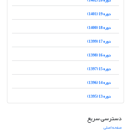
دوره 19 (1401)
دوره 18 (1400)
دوره 17 (1399)
دوره 16 (1398)
دوره 15 (1397)
دوره 14 (1396)
دوره 13 (1395)
دسترسی سریع
صفحه اصلی