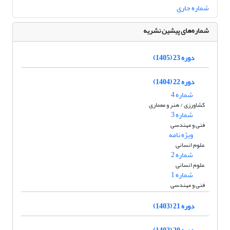
شماره جاری
شماره‌های پیشین نشریه
دوره 23 (1405)
دوره 22 (1404)
شماره 4
کشاورزی / هنر و معماری
شماره 3
فنی و مهندسی
ویژه نامه
علوم انسانی
شماره 2
علوم انسانی
شماره 1
فنی و مهندسی
دوره 21 (1403)
دوره 20 (1402)