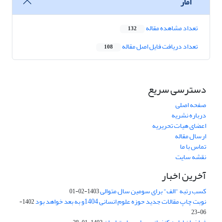
آمار
تعداد مشاهده مقاله
132
تعداد دریافت فایل اصل مقاله
108
دسترسی سریع
صفحه اصلی
درباره نشریه
اعضای هیات تحریریه
ارسال مقاله
تماس با ما
نقشه سایت
آخرین اخبار
کسب رتبه "الف" برای سومین سال متوالی
1403-02-01
نوبت چاپ مقالات جدید حوزه علوم انسانی 1404و به بعد خواهد بود
1402-
06-23