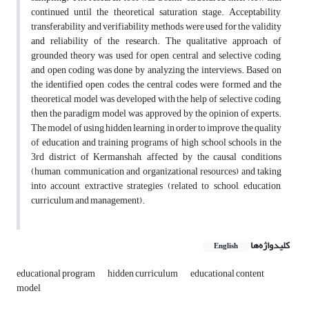
continued until the theoretical saturation stage. Acceptability,
transferability and verifiability methods were used for the validity
and reliability of the research. The qualitative approach of
grounded theory was used for open, central and selective coding,
and open coding was done by analyzing the interviews. Based on
the identified open codes, the central codes were formed and the
theoretical model was developed with the help of selective coding,
then the paradigm model was approved by the opinion of experts.
The model of using hidden learning in order to improve the quality
of education and training programs of high school schools in the
3rd district of Kermanshah, affected by the causal conditions
(human, communication and organizational resources) and taking
into account extractive strategies (related to school, education,
curriculum and management).
کلیدواژه‌ها
English
educational program
hidden curriculum
educational content
model