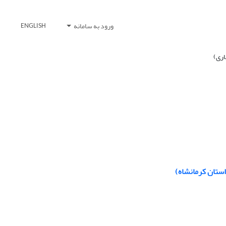
ورود به سامانه
ENGLISH
ستان کرمانشاه)