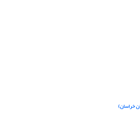
ن خراسان)