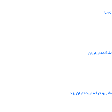
شگاه‌های ایران
 فنی و حرفه ای دختران یزد