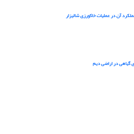
لکرد آن در عملیات خاکورزی شالیزار
ی گیاهی در اراضی دیم