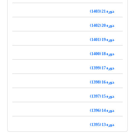
دوره 21 (1403)
دوره 20 (1402)
دوره 19 (1401)
دوره 18 (1400)
دوره 17 (1399)
دوره 16 (1398)
دوره 15 (1397)
دوره 14 (1396)
دوره 13 (1395)