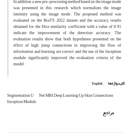
In addition, a new pre-processing method based on the image mode
was presented in this research, which normalizes the image
intensity using the image mode. The proposed method was
evaluated on the BraTS 2022 dataset and the accuracy results
obtained for the Dice similarity coefficient with a value of 0.91
indicate the improvement of the detection accuracy. The
evaluation results show that both hypotheses presented on the
effect of high jump connections in improving the flow of
information and learning are correct, and the use of the Inception
module significantly improved the evaluation criteria of the
model.
کلیدواژه‌ها
English
Segmentation U
Net MRI Deep Learning Up Skin Connections
Inception Module
مراجع