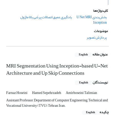
کلیدواژه‌ها
بخش‌بندی U
Net MRI یادگیری عمیق اتصالات پرشی بالا ماژول
Inception
موضوعات
پردازش تصویر
عنوان مقاله
English
MRI Segmentation Using Inception-based U-Net
Architecture and Up Skip Connections
نویسندگان
English
Farnaz Hoseini
Hamed Sepehrzadeh
Amirhoseini Talimian
Assistant Professor, Department of Computer Engineering, Technical and
Vocational University (TVU), Tehran, Iran.
چکیده
English