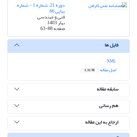
دوره 21، شماره 1 - شماره
پیاپی 66
فنی و مهندسی
بهار 1403
صفحه
63-88
فایل ها
XML
اصل مقاله
1.31 M
سابقه مقاله
هم رسانی
ارجاع به این مقاله