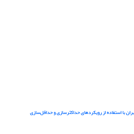
ن با استفاده از رویکردهای حداکثر‌سازی و حداقل‌سازی