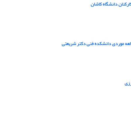
ارکنان دانشگاه کاشان
رزی