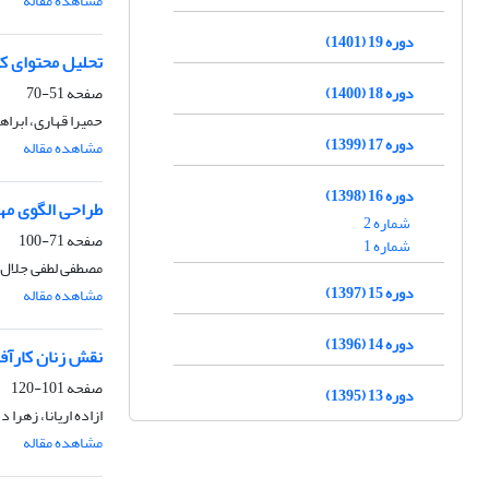
مشاهده مقاله
دوره 19 (1401)
تحلیل محتوای کتا
دوره 18 (1400)
صفحه
51-70
حمیرا قهاری، ابرا
دوره 17 (1399)
مشاهده مقاله
دوره 16 (1398)
طراحی الگوی مها
شماره 2
صفحه
71-100
شماره 1
مصطفی لطفی جلال آ
دوره 15 (1397)
مشاهده مقاله
دوره 14 (1396)
نقش زنان کارآف
صفحه
101-120
دوره 13 (1395)
ازاده اریانا، زهرا 
مشاهده مقاله