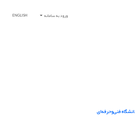
ورود به سامانه
ENGLISH
نشگاه فنی‌و‌حرفه‌ای