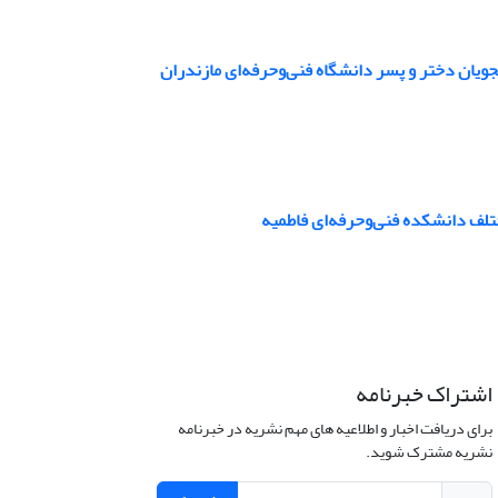
یان دختر و پسر دانشگاه فنی‌و‌حرفه‌ای مازندران
لف دانشکده فنی‌و‌حرفه‌ای فاطمیه
اشتراک خبرنامه
برای دریافت اخبار و اطلاعیه های مهم نشریه در خبرنامه
نشریه مشترک شوید.