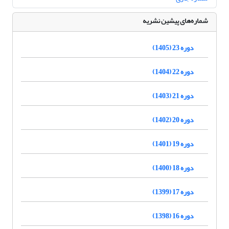
شماره‌های پیشین نشریه
دوره 23 (1405)
دوره 22 (1404)
دوره 21 (1403)
دوره 20 (1402)
دوره 19 (1401)
دوره 18 (1400)
دوره 17 (1399)
دوره 16 (1398)