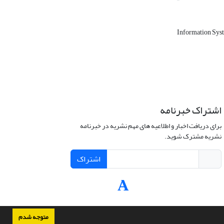
Information Sys
اشتراک خبرنامه
برای دریافت اخبار و اطلاعیه های مهم نشریه در خبرنامه
نشریه مشترک شوید.
اشتراک
متوجه شدم