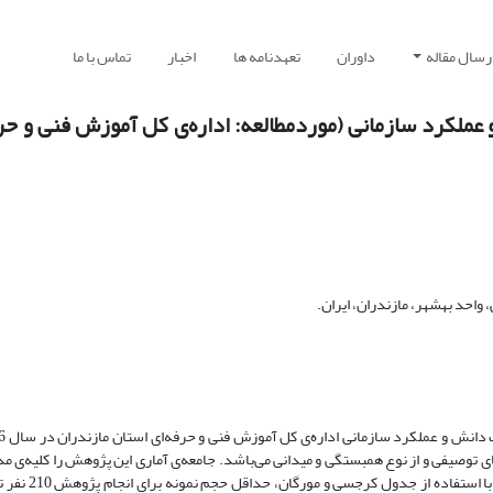
رسال مقاله
داوران
تعهدنامه ها
اخبار
تماس با ما
 عملکرد سازمانی (موردمطالعه: اداره‌ی کل آموزش فنی و حر
احد بهشهر، مازندران، ایران.
 توصیفی و از نوع همبستگی و میدانی می‌باشد. جامعه‌ی آماری این پژوهش را کلیه‌ی مدی
اداره‌ی کل آموزش فنی و حرفه‌ای استان ماز