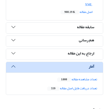
XML
اصل مقاله
908.19 K
سابقه مقاله
هم رسانی
ارجاع به این مقاله
آمار
تعداد مشاهده مقاله
1,000
تعداد دریافت فایل اصل مقاله
559