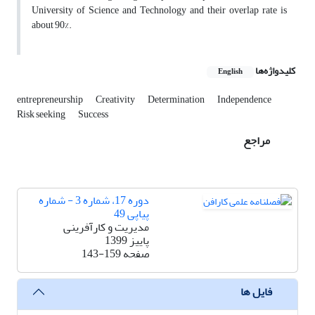
University of Science and Technology and their overlap rate is
about 90%.
کلیدواژه‌ها
English
entrepreneurship
Creativity
Determination
Independence
Risk seeking
Success
مراجع
دوره 17، شماره 3 - شماره
پیاپی 49
مدیریت و کارآفرینی
پاییز 1399
صفحه
143-159
فایل ها