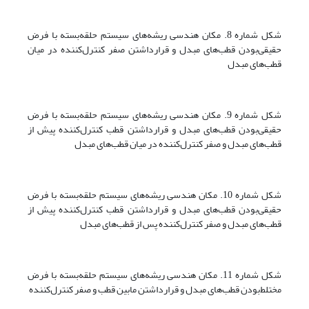
شکل شماره 8. مکان هندسی ریشه‌های سیستم حلقه‌بسته با فرض
حقیقی‌بودن قطب‌های مبدل و قرارداشتن صفر کنترل‌کننده در میان
قطب‌های مبدل
شکل شماره 9. مکان هندسی ریشه‌های سیستم حلقه‌بسته با فرض
حقیقی‌بودن قطب‌های مبدل و قرارداشتن قطب کنترل‌کننده پیش از
قطب‌های مبدل و صفر کنترل‌کننده در میان قطب‌های مبدل
شکل شماره 10. مکان هندسی ریشه‌های سیستم حلقه‌بسته با فرض
حقیقی‌بودن قطب‌های مبدل و قرارداشتن قطب کنترل‌کننده پیش از
قطب‌های مبدل و صفر کنترل‌کننده پس از قطب‌های مبدل
شکل شماره 11. مکان هندسی ریشه‌های سیستم حلقه‌بسته با فرض
مختلط‌بودن قطب‌های مبدل و قرارداشتن مابین قطب و صفر کنترل‌کننده