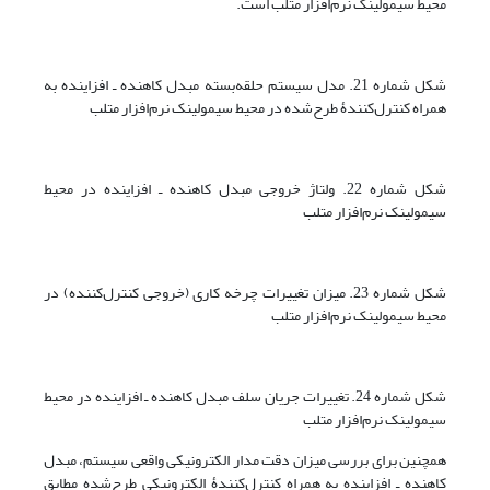
محیط سیمولینک نرم‌افزار متلب است.
شکل شماره 21. مدل سیستم حلقه‌بسته مبدل کاهنده ـ افزاینده به
همراه کنترل‌کنندۀ طرح‌شده در محیط سیمولینک نرم‌افزار متلب
شکل شماره 22. ولتاژ خروجی مبدل کاهنده ـ افزاینده در محیط
سیمولینک نرم‌افزار متلب
شکل شماره 23. میزان تغییرات چرخه کاری (خروجی کنترل‌کننده) در
محیط سیمولینک نرم‌افزار متلب
شکل شماره 24. تغییرات جریان سلف مبدل کاهنده ـ افزاینده در محیط
سیمولینک نرم‌افزار متلب
همچنین برای بررسی میزان دقت مدار الکترونیکی واقعی سیستم، مبدل
کاهنده ـ افزاینده به همراه کنترل‌کنندۀ الکترونیکی طرح‌شده مطابق