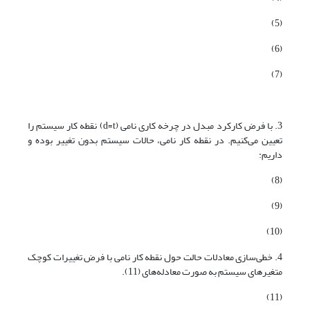
(5)
(6)
(7)
3. با فرض کارکرد مبدل در چرخه کاری نامی (d=t) نقطه کار سیستم را
تعیین می‌کنیم. در نقطه کار نامی، حالات سیستم بدون تغییر بوده و
داریم:
(8)
(9)
(10)
4. خطی‌سازی معادلات حالت حول نقطه کار نامی با فرض تغییرات کوچک
متغیرهای سیستم به صورت معادله‌های (11).
(11)