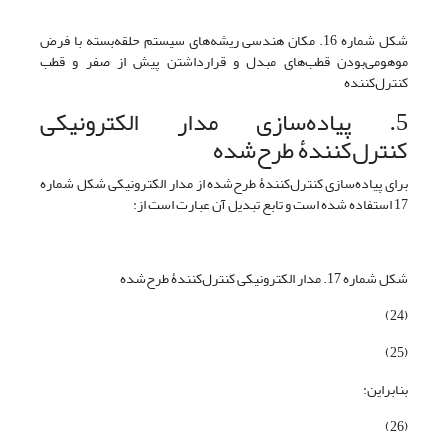
شکل شماره 16. مکان هندسی ریشه‌های سیستم حلقه‌بسته با فرض
موهومی‌بودن قطب‌های مبدل و قرارداشتن پیش از صفر و قطب
کنترل‌کننده
5. پیاده‌سازی مدار الکترونیکی
کنترل‌کنندۀ طرح‌شده
برای پیاده‌سازی کنترل‌کنندۀ طرح‌شده از مدار الکترونیکی شکل شماره
17 استفاده شده است و تابع تبدیل آن عبارت است از:
شکل شماره 17. مدار الکترونیکی کنترل‌کنندۀ طرح‌شده
(24)
(25)
بنابراین:
(26)