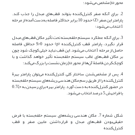
محور jω مشخص می‌شود؛
2. برای آنکه صفر کنترل‌کننده بتواند قطب‌های مبدل را جذب کند.
پارامتر این صفر (Z) حدود 10 برابر حداکثر فاصله به‌دست‌آمده از مرحله
1 انتخاب می‌شود؛
3. برای آنکه عملکرد سیستم حلقه‌بسته تحت تأثیر مکان قطب‌های مبدل
قرار نگیرد، پارامتر قطب کنترل‌کننده (p) حدود 9/0 حداقل فاصله
حاصل از مرحله 1 انتخاب می‌شود. این قطب نباید خیلی کوچک شود چون
بر مکان قطب‌های غالب سیستم حلقه‌بسته تأثیر خواهد گذاشت و با
کوچک‌کردن فاصلۀ آن‌ها از محور jω زمان نشست را بزرگ می‌کند؛
4. پس از مشخص‌شدن ساختار کلی کنترل‌کننده می‌توان پارامتر بهرۀ
کنترل‌کننده را از طریق رسم مکان هندسی ریشه‌های سیستم حلقه‌بسته
در حضور کنترل‌کننده به دست آورد. پارامتر بهره برای رسیدن به =0.7ζ
یا فراجهش 5 درصد انتخاب می‌شود.
شکل شماره 7. مکان هندسی ریشه‌های سیستم حلقه‌بسته با فرض
حقیقی‌بودن قطب‌های مبدل و قرار‌داشتن مابین صفر و قطب
کنترل‌کننده