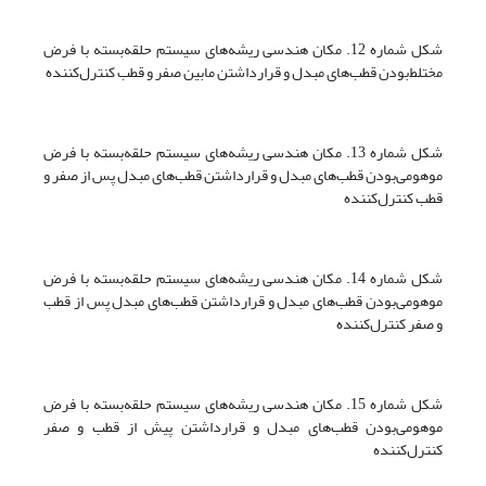
شکل شماره 12. مکان هندسی ریشه‌های سیستم حلقه‌بسته با فرض
مختلط‌بودن قطب‌های مبدل و قرارداشتن مابین صفر و قطب کنترل‌کننده
شکل شماره 13. مکان هندسی ریشه‌های سیستم حلقه‌بسته با فرض
موهومی‌بودن قطب‌های مبدل و قرارداشتن قطب‌های مبدل پس از صفر و
قطب کنترل‌کننده
شکل شماره 14. مکان هندسی ریشه‌های سیستم حلقه‌بسته با فرض
موهومی‌بودن قطب‌های مبدل و قرارداشتن قطب‌های مبدل پس از قطب
و صفر کنترل‌کننده
شکل شماره 15. مکان هندسی ریشه‌های سیستم حلقه‌بسته با فرض
موهومی‌بودن قطب‌های مبدل و قرارداشتن پیش از قطب و صفر
کنترل‌کننده