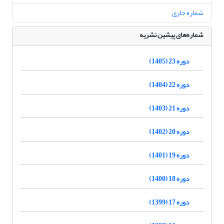
شماره جاری
شماره‌های پیشین نشریه
دوره 23 (1405)
دوره 22 (1404)
دوره 21 (1403)
دوره 20 (1402)
دوره 19 (1401)
دوره 18 (1400)
دوره 17 (1399)