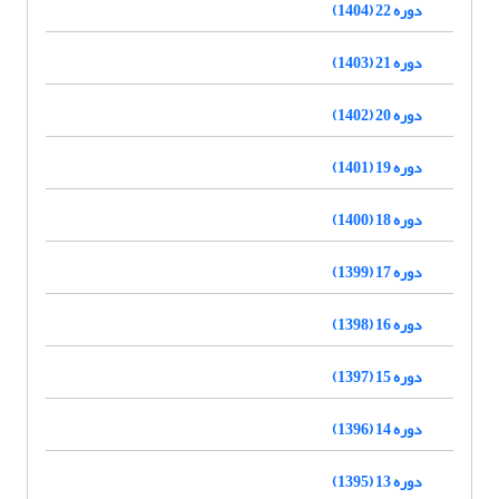
دوره 22 (1404)
دوره 21 (1403)
دوره 20 (1402)
دوره 19 (1401)
دوره 18 (1400)
دوره 17 (1399)
دوره 16 (1398)
دوره 15 (1397)
دوره 14 (1396)
دوره 13 (1395)