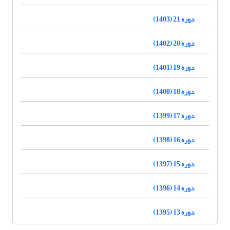
دوره 21 (1403)
دوره 20 (1402)
دوره 19 (1401)
دوره 18 (1400)
دوره 17 (1399)
دوره 16 (1398)
دوره 15 (1397)
دوره 14 (1396)
دوره 13 (1395)