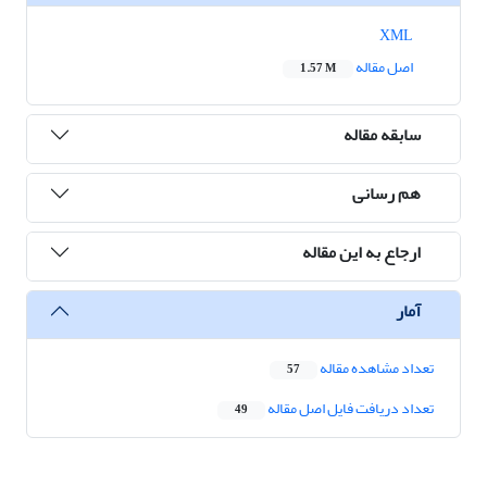
XML
اصل مقاله
1.57 M
سابقه مقاله
هم رسانی
ارجاع به این مقاله
آمار
تعداد مشاهده مقاله
57
تعداد دریافت فایل اصل مقاله
49