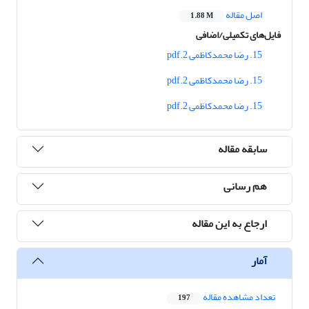
اصل مقاله
1.88 M
فایل‌های تکمیلی/اضافی
15. رضا محمدکاظمی 2.pdf
15. رضا محمدکاظمی 2.pdf
15. رضا محمدکاظمی 2.pdf
سابقه مقاله
هم رسانی
ارجاع به این مقاله
آمار
تعداد مشاهده مقاله
197