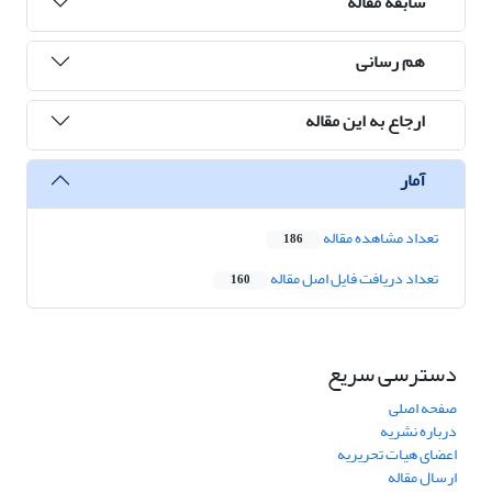
سابقه مقاله
هم رسانی
ارجاع به این مقاله
آمار
تعداد مشاهده مقاله
186
تعداد دریافت فایل اصل مقاله
160
دسترسی سریع
صفحه اصلی
درباره نشریه
اعضای هیات تحریریه
ارسال مقاله