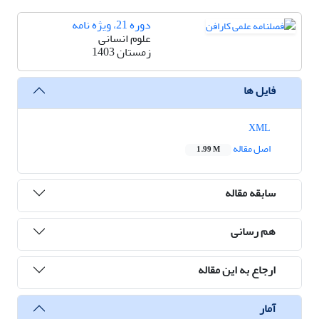
دوره 21، ویژه نامه
علوم انسانی
زمستان 1403
فایل ها
XML
اصل مقاله
1.99 M
سابقه مقاله
هم رسانی
ارجاع به این مقاله
آمار