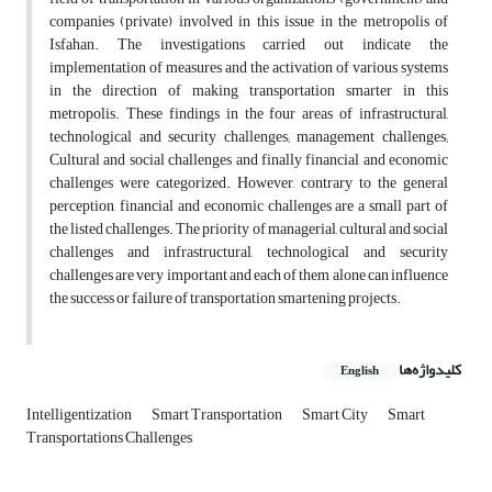
companies (private) involved in this issue in the metropolis of
Isfahan. The investigations carried out indicate the
implementation of measures and the activation of various systems
in the direction of making transportation smarter in this
metropolis. These findings in the four areas of infrastructural,
technological and security challenges; management challenges;
Cultural and social challenges and finally financial and economic
challenges were categorized. However, contrary to the general
perception, financial and economic challenges are a small part of
the listed challenges. The priority of managerial, cultural and social
challenges and infrastructural, technological and security
challenges are very important and each of them alone can influence
the success or failure of transportation smartening projects.
کلیدواژه‌ها
English
Intelligentization
Smart Transportation
Smart City
Smart
Transportations Challenges