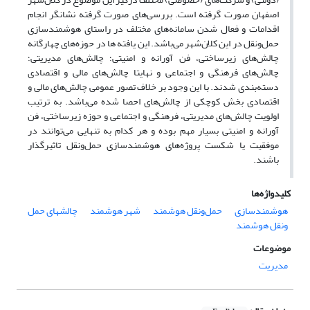
اصفهان صورت گرفته است. بررسی‌های صورت گرفته نشانگر انجام
اقدامات و فعال شدن سامانه‌های مختلف در راستای هوشمندسازی
حمل‌ونقل در این کلان‌شهر می‌باشد. این یافته ها در حوزه‌های چهارگانه
چالش‌های زیرساختی، فن آورانه و امنیتی؛ چالش‌های مدیریتی؛
چالش‌های فرهنگی و اجتماعی و نهایتا چالش‌های مالی و اقتصادی
دسته‌بندی شدند. با این وجود بر خلاف تصور عمومی چالش‌های مالی و
اقتصادی بخش کوچکی از چالش‌های احصا شده می‌باشد. به ترتیب
اولویت چالش‌های مدیریتی، فرهنگی و اجتماعی و حوزه زیرساختی، فن
آورانه و امنیتی بسیار مهم بوده و هر کدام به تنهایی می‌توانند در
موفقیت یا شکست پروژه‌های هوشمندسازی حمل‌ونقل تاثیرگذار
باشند.
کلیدواژه‌ها
هوشمندسازی
حمل‌ونقل هوشمند
شهر هوشمند
چالشهای حمل
ونقل هوشمند
موضوعات
مدیریت