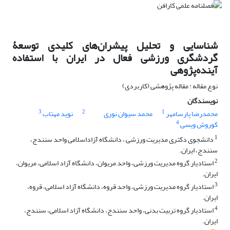
شناسایی و تحلیل پیشران‌های کلیدی توسعۀ
گردشگری ورزشی فعال در ایران با استفاده
آینده‌پژوهی
نوع مقاله : مقاله پژوهشی (کاربردی)
نویسندگان
3
2
1
محمدرضا پارسامهر
محمد سیوان نوری
نوید مهتاب
4
کوروش ویسی
1
دانشجوی دکتری مدیریت ورزشی ، دانشگاه آزاداسلامی واحد سنندج،
سنندج، ایران.
2
استادیار گروه مدیریت ورزشی، واحد مریوان، دانشگاه آزاد اسلامی، مریوان،
ایران.
3
استادیار گروه مدیریت ورزشی، واحد قروه، دانشگاه آزاد اسلامی، قروه،
ایران.
4
استادیار گروه تربیت بدنی، واحد سنندج، دانشگاه آزاد اسلامی، سنندج،
ایران.