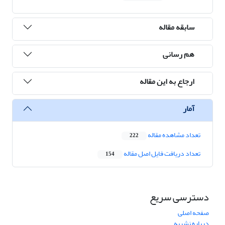
سابقه مقاله
هم رسانی
ارجاع به این مقاله
آمار
تعداد مشاهده مقاله
222
تعداد دریافت فایل اصل مقاله
154
دسترسی سریع
صفحه اصلی
درباره نشریه