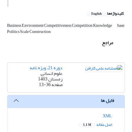
کلیدواژه‌ها
English
Business Environment Competitiveness Competition Knowledge
base
Politics Scale Construction
مراجع
دوره 21، ویژه نامه
علوم انسانی
زمستان 1403
صفحه
13-36
فایل ها
XML
اصل مقاله
1.1 M