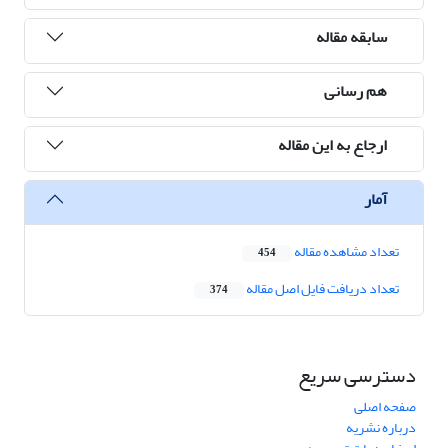
سابقه مقاله
هم رسانی
ارجاع به این مقاله
آمار
تعداد مشاهده مقاله
454
تعداد دریافت فایل اصل مقاله
374
دسترسی سریع
صفحه اصلی
درباره نشریه