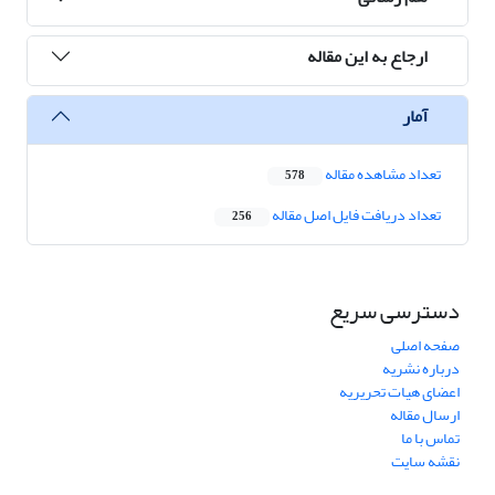
ارجاع به این مقاله
آمار
تعداد مشاهده مقاله
578
تعداد دریافت فایل اصل مقاله
256
دسترسی سریع
صفحه اصلی
درباره نشریه
اعضای هیات تحریریه
ارسال مقاله
تماس با ما
نقشه سایت