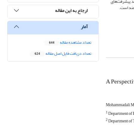
ند پیشرفت‌های
مند است.
ارجاع به این مقاله
آمار
تعداد مشاهده مقاله
644
تعداد دریافت فایل اصل مقاله
624
A Perspecti
Mohammadali M
1
Department of E
2
Department of T