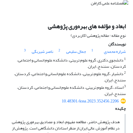
ابعاد و مؤلفه های بهره‌وری پژوهشی
نوع مقاله : مقاله پژوهشی (کاربردی)
نویسندگان
3
2
1
شراره محمدی
جمال سلیمی
ناصر شیربگی
1
دانشجوی دکتری، گروه علوم تربیتی، دانشکده علوم انسانی و اجتماعی،
کردستان، سنندج، ایران.
2
دانشیار، گروه علوم تربیتی، دانشکده علوم انسانی و اجتماعی، کردستان،
سنندج، ایران.
3
استاد، گروه علوم تربیتی، دانشکده علوم انسانی و اجتماعی، کردستان،
سنندج، ایران.
10.48301/kssa.2023.352456.2206
چکیده
هدف پژوهش حاضر، مطالعه مفهوم، ابعاد و مصادیق بهره‌وری پژوهشی
در نظام آموزش عالی ایران از منظر استادان دانشگاهی است. پژوهش از