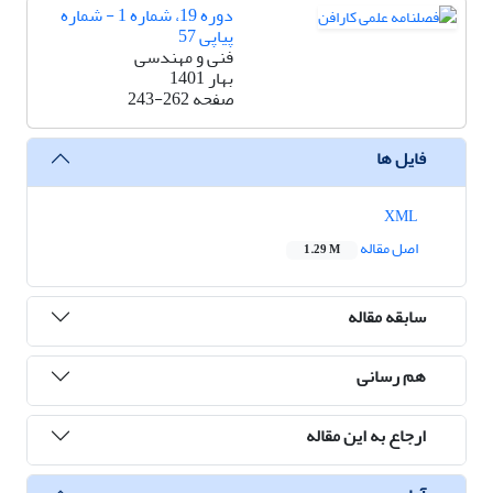
دوره 19، شماره 1 - شماره
پیاپی 57
فنی و مهندسی
بهار 1401
صفحه
243-262
فایل ها
XML
اصل مقاله
1.29 M
سابقه مقاله
هم رسانی
ارجاع به این مقاله