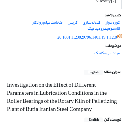
[2] Viscosity
کلیدواژه‌ها
کوره دوار
گندله‌سازی
گریس
ضخامت فیلم روانکار
الاستوهیدرودینامیک
20.1001.1.23829796.1401.19.1.12.8
موضوعات
مهندسی مکانیک
عنوان مقاله
English
Investigation on the Effect of Different
Parameters in Lubrication Conditions in the
Roller Bearings of the Rotary Kiln of Pelletizing
Plant of Butia Iranian Steel Company
نویسندگان
English