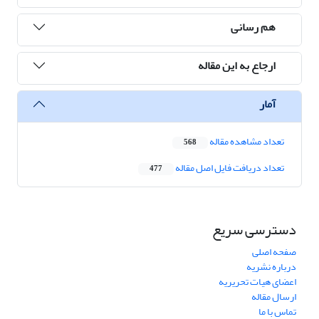
هم رسانی
ارجاع به این مقاله
آمار
تعداد مشاهده مقاله
568
تعداد دریافت فایل اصل مقاله
477
دسترسی سریع
صفحه اصلی
درباره نشریه
اعضای هیات تحریریه
ارسال مقاله
تماس با ما