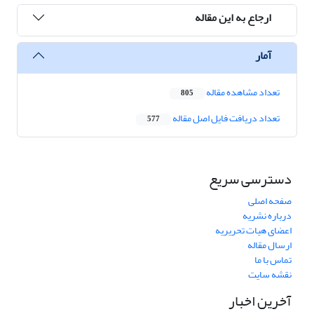
ارجاع به این مقاله
آمار
تعداد مشاهده مقاله
805
تعداد دریافت فایل اصل مقاله
577
دسترسی سریع
صفحه اصلی
درباره نشریه
اعضای هیات تحریریه
ارسال مقاله
تماس با ما
نقشه سایت
آخرین اخبار