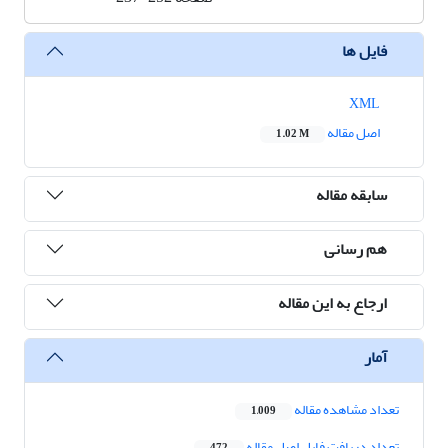
فایل ها
XML
اصل مقاله
1.02 M
سابقه مقاله
هم رسانی
ارجاع به این مقاله
آمار
تعداد مشاهده مقاله
1,009
تعداد دریافت فایل اصل مقاله