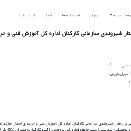
رسال مقاله
داوران
تعهدنامه ها
اخبار
تماس با ما
ر شهروندی سازمانی کارکنان اداره کل آموزش فنی و حرف
4
اودی
تهران، ایران.
.
 رفتار شهروندی سازمانی کارکنان اداره کل آموزش فنی و حرفه‌ای استان مازندران
پژوهش از حیث هدف، کاربردی و از حیث نحوه