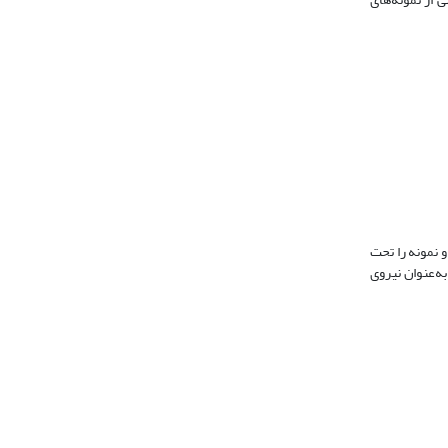
نیه به سمت پایین حرکت کرده و نمونه را تحت
ه به‌عنوان نیروی