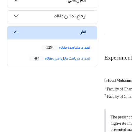
ارجاع به این مقاله
آمار
تعداد مشاهده مقاله
1,254
Experiment
تعداد دریافت فایل اصل مقاله
494
behzad Mohamma
1
Faculty of Cham
2
Faculty of Cham
The present 
high-rate im
presented mat