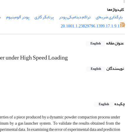
کلیدواژه‌ها
بارگذاری ضربه‌ای
تراکم دینامیکی پودر
پرتابگر گازی
پودر آلومینیوم
ش
20.1001.1.23829796.1399.17.1.9.1
عنوان مقاله
English
er under High Speed Loading
نویسندگان
English
چکیده
English
perties of a piece produced by a dynamic powder compaction process under
num by a gas launcher system. To validate the results obtained from the
perimental data. In examining the error of experimental data and prediction