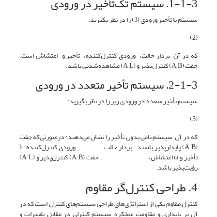
1-1-3. سیستم تک‌تأخیر در ورودی
سیستم با تأخیر ورودی (3) را در نظر بگیرید.
(2)
که در آن بردار حالت، ورودی کنترل‌کننده، تأخیر و اغتشاش است.
جفت (A, B) کنترل‌پذیر و (A, L) مشاهده‌شدنی باشد.
2-1-3. سیستم تأخیر متعدد در ورودی
سیستم تأخیر متعدد در ورودی زیر را در نظر بگیرید:
(3)
که در آن سیستم نامی بدون تأخیر را نشان می‌دهند؛ درصورتی‌که جفت
(A, B) پایدارپذیر باشند. بردار حالت، ورودی کنترل‌کننده، h
تأخیر و ω اغتشاش، . جفت (A, B) کنترل‌پذیر و (A, L)
رؤیت‌پذیر باشد.
4. طراحی کنترل‌گر مقاوم
کنترل مقاوم یکی از استراتژی‌های طراحی سیستم‌های کنترل است که در
آن بر پایداری و مقاومت عملکرد سیستم کنترلی در مقابل تغییرات و