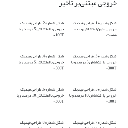
خروجی مبتنی‌بر تأخیر
شکل شماره 1. طراحی فیدبک
شکل شماره 2. طراحی فیدبک
خروجی بدون اغتشاش و عدم
خروجی با اغتشاش 5 درصد و با
قطعیت
100T=
شکل شماره 3. طراحی فیدبک
شکل شماره 4. طراحی فیدبک
خروجی با اغتشاش 5 درصد و با
خروجی با اغتشاش 5 درصد و با
500T=
300T=
شکل شماره 5. طراحی فیدبک
شکل شماره 6. طراحی فیدبک
خروجی با اغتشاش 10 درصد و با
خروجی با اغتشاش 10 درصد و با
300T=
100T=
شکل شماره 7. طراحی فیدبک
شکل شماره 8. طراحی فیدبک