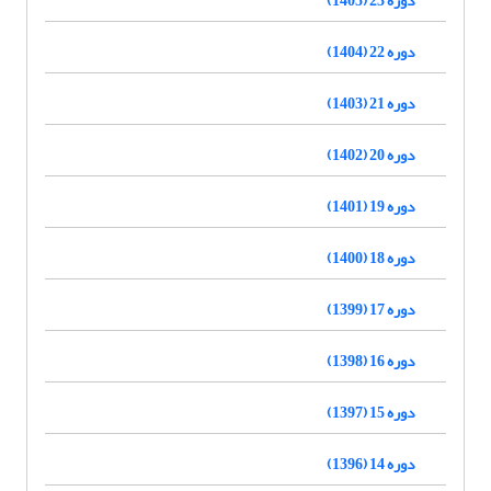
دوره 22 (1404)
دوره 21 (1403)
دوره 20 (1402)
دوره 19 (1401)
دوره 18 (1400)
دوره 17 (1399)
دوره 16 (1398)
دوره 15 (1397)
دوره 14 (1396)