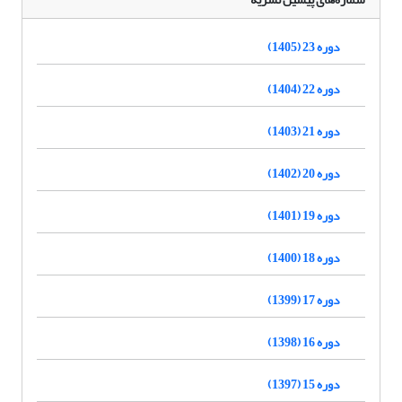
دوره 23 (1405)
دوره 22 (1404)
دوره 21 (1403)
دوره 20 (1402)
دوره 19 (1401)
دوره 18 (1400)
دوره 17 (1399)
دوره 16 (1398)
دوره 15 (1397)