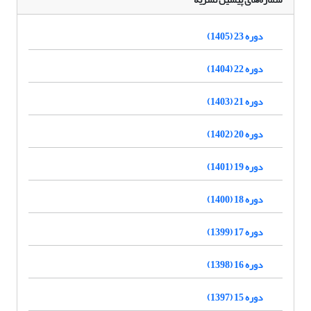
دوره 23 (1405)
دوره 22 (1404)
دوره 21 (1403)
دوره 20 (1402)
دوره 19 (1401)
دوره 18 (1400)
دوره 17 (1399)
دوره 16 (1398)
دوره 15 (1397)