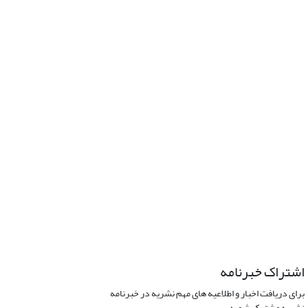
اشتراک خبرنامه
برای دریافت اخبار و اطلاعیه های مهم نشریه در خبرنامه
نشریه مشترک شوید.