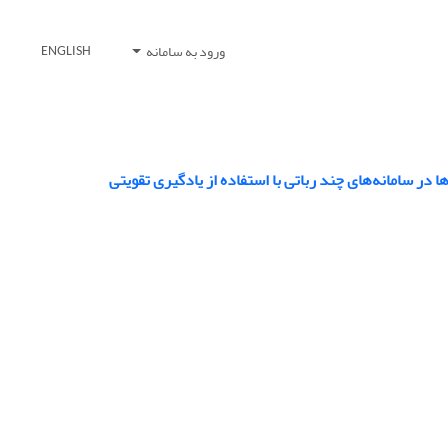
ورود به سامانه
ENGLISH
 سامانه‌های چند رباتی با استفاده از یادگیری تقویتی