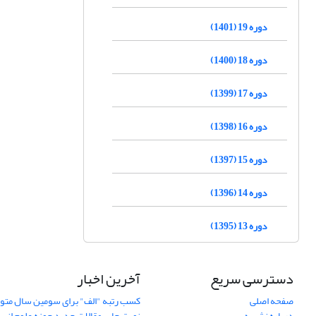
دوره 19 (1401)
دوره 18 (1400)
دوره 17 (1399)
دوره 16 (1398)
دوره 15 (1397)
دوره 14 (1396)
دوره 13 (1395)
دسترسی سریع
آخرین اخبار
صفحه اصلی
کسب رتبه "الف" برای سومین سال متوا
درباره نشریه