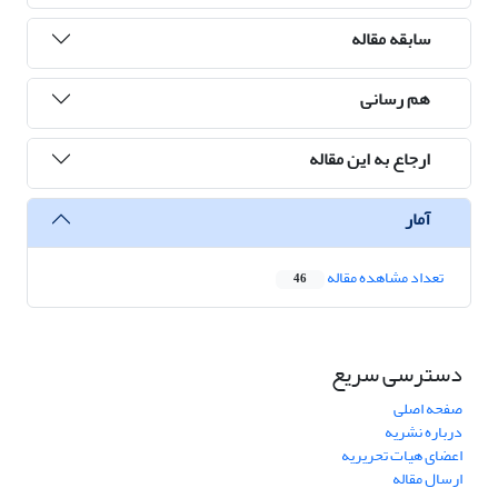
سابقه مقاله
هم رسانی
ارجاع به این مقاله
آمار
تعداد مشاهده مقاله
46
دسترسی سریع
صفحه اصلی
درباره نشریه
اعضای هیات تحریریه
ارسال مقاله