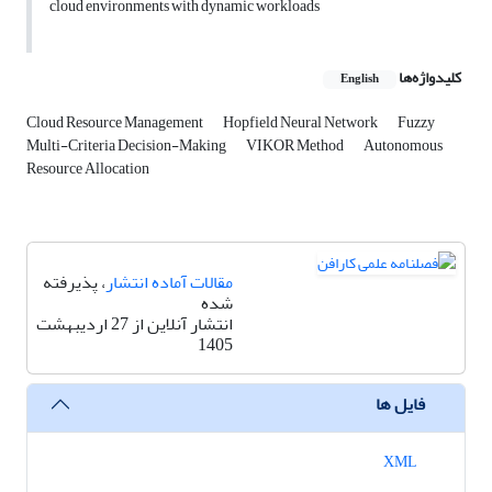
cloud environments with dynamic workloads
کلیدواژه‌ها
English
Cloud Resource Management
Hopfield Neural Network
Fuzzy
Multi-Criteria Decision-Making
VIKOR Method
Autonomous
Resource Allocation
مقالات آماده انتشار
، پذیرفته
شده
انتشار آنلاین از 27 اردیبهشت
1405
فایل ها
XML