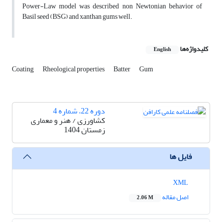
Power-Law model was described non Newtonian behavior of
Basil seed (BSG) and xanthan gums well.
کلیدواژه‌ها
English
Coating
Rheological properties
Batter
Gum
دوره 22، شماره 4
کشاورزی / هنر و معماری
زمستان 1404
فایل ها
XML
اصل مقاله
2.06 M