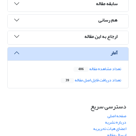
سابقه مقاله
هم رسانی
ارجاع به این مقاله
آمار
تعداد مشاهده مقاله
406
تعداد دریافت فایل اصل مقاله
39
دسترسی سریع
صفحه اصلی
درباره نشریه
اعضای هیات تحریریه
ارسال مقاله