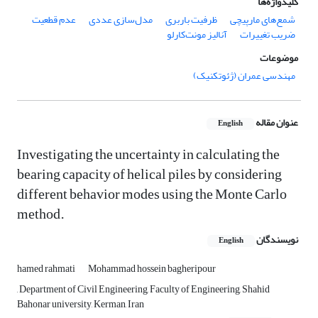
کلیدواژه‌ها
شمع‌های مارپیچی
ظرفیت باربری
مدل‌سازی عددی
عدم قطعیت
ضریب تغییرات
آنالیز مونت‌کارلو
موضوعات
مهندسی عمران (ژئوتکنیک)
عنوان مقاله
English
Investigating the uncertainty in calculating the
bearing capacity of helical piles by considering
different behavior modes using the Monte Carlo
method.
نویسندگان
English
hamed rahmati
Mohammad hossein bagheripour
, Department of Civil Engineering, Faculty of Engineering, Shahid
Bahonar university, Kerman, Iran