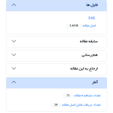
فایل ها
XML
اصل مقاله
3.44 M
سابقه مقاله
هم رسانی
ارجاع به این مقاله
آمار
تعداد مشاهده مقاله
71
تعداد دریافت فایل اصل مقاله
59