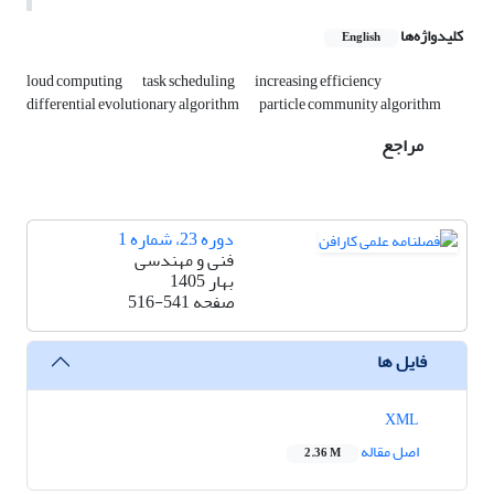
کلیدواژه‌ها
English
loud computing
task scheduling
increasing efficiency
differential evolutionary algorithm
particle community algorithm
مراجع
دوره 23، شماره 1
فنی و مهندسی
بهار 1405
صفحه
516-541
فایل ها
XML
اصل مقاله
2.36 M