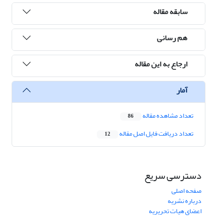
سابقه مقاله
هم رسانی
ارجاع به این مقاله
آمار
تعداد مشاهده مقاله
86
تعداد دریافت فایل اصل مقاله
12
دسترسی سریع
صفحه اصلی
درباره نشریه
اعضای هیات تحریریه