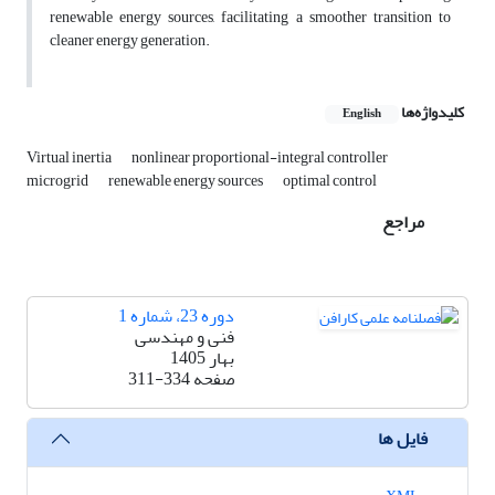
renewable energy sources, facilitating a smoother transition to
cleaner energy generation.
کلیدواژه‌ها
English
Virtual inertia
nonlinear proportional-integral controller
microgrid
renewable energy sources
optimal control
مراجع
دوره 23، شماره 1
فنی و مهندسی
بهار 1405
صفحه
311-334
فایل ها