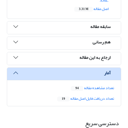
XML
اصل مقاله
3.31 M
سابقه مقاله
هم رسانی
ارجاع به این مقاله
آمار
تعداد مشاهده مقاله
94
تعداد دریافت فایل اصل مقاله
19
دسترسی سریع