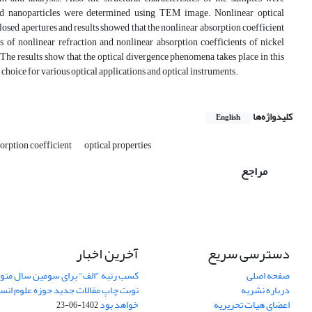
ed nanoparticles were determined using TEM image. Nonlinear optical
osed apertures and results showed that the nonlinear absorption coefficient
es of nonlinear refraction and nonlinear absorption coefficients of nickel
he results show that the optical divergence phenomena takes place in this
choice for various optical applications and optical instruments.
کلیدواژه‌ها
English
orption coefficient
optical properties
مراجع
دسترسی سریع
آخرین اخبار
صفحه اصلی
کسب رتبه "الف" برای سومین سال متوا
درباره نشریه
اعضای هیات تحریریه
خواهد بود
1402-06-23