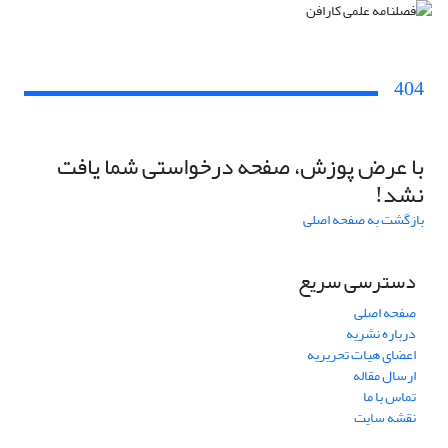
404
با عرض پوزش، صفحه درخواستی شما یافت
نشد!
بازگشت به صفحه اصلی
دسترسی سریع
صفحه اصلی
درباره نشریه
اعضای هیات تحریریه
ارسال مقاله
تماس با ما
نقشه سایت