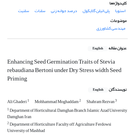
کلیدواژه‌ها
استویا
پلی اتیلن گلایکول
درصد جوانه زنی
سلنات
سلنیت
موضوعات
مهندسی کشاورزی
عنوان مقاله
English
Enhancing Seed Germination Traits of Stevia
rebaudiana Bertoni under Dry Stress width Seed
Priming
نویسندگان
English
1
2
3
Ali Ghaderi
Mohhammad Moghaddam
Shahram Rezvan
1
Department of Horticultural, Damghan Branch, Islamic Azad University,
Damghan, Iran
2
Department of Horticulture, Faculty off Agriculture, Ferdowsi
University of Mashhad