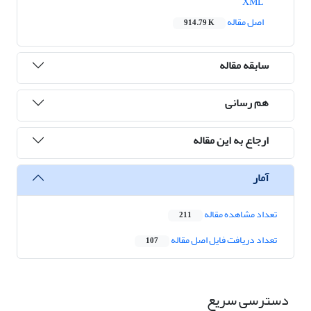
XML
اصل مقاله
914.79 K
سابقه مقاله
هم رسانی
ارجاع به این مقاله
آمار
تعداد مشاهده مقاله
211
تعداد دریافت فایل اصل مقاله
107
دسترسی سریع