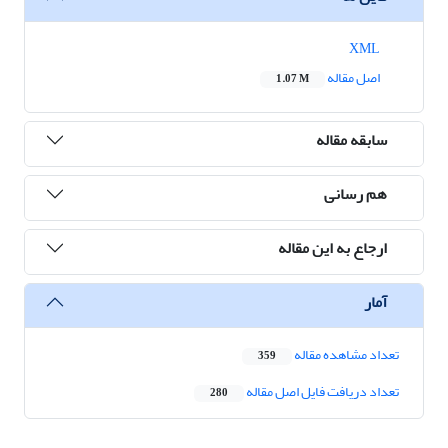
XML
اصل مقاله
1.07 M
سابقه مقاله
هم رسانی
ارجاع به این مقاله
آمار
تعداد مشاهده مقاله
359
تعداد دریافت فایل اصل مقاله
280