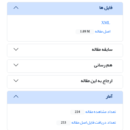
فایل ها
XML
اصل مقاله
1.09 M
سابقه مقاله
هم رسانی
ارجاع به این مقاله
آمار
تعداد مشاهده مقاله
224
تعداد دریافت فایل اصل مقاله
253