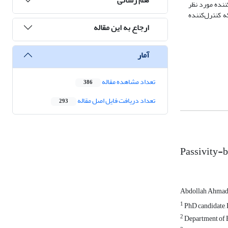
ننده مورد نظر
ه کنترل‌کننده
ارجاع به این مقاله
آمار
تعداد مشاهده مقاله
386
تعداد دریافت فایل اصل مقاله
293
Passivity-b
Abdollah Ahma
1
PhD candidate, 
2
Department of E