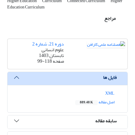
Higher Education
Curriculum
Connected Curriculum
Higher
Education Curriculum
مراجع
دوره 21، شماره 2
علوم انسانی
تابستان 1403
صفحه
99-118
فایل ها
XML
اصل مقاله
889.48 K
سابقه مقاله