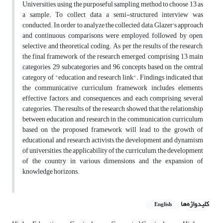
Universities, using the purposeful sampling method to choose 13 as
a sample. To collect data, a semi-structured interview was
conducted. In order to analyze the collected data, Glazer's approach
and continuous comparisons were employed, followed by open,
selective, and theoretical coding. As per the results of the research,
the final framework of the research emerged, comprising 13 main
categories, 29 subcategories, and 96 concepts based on the central
category of "education and research link". Findings indicated that
the communicative curriculum framework includes elements,
effective factors, and consequences, and each comprising several
categories. The results of the research showed that the relationship
between education and research in the communication curriculum
based on the proposed framework will lead to the growth of
educational and research activists, the development and dynamism
of universities, the applicability of the curriculum, the development
of the country in various dimensions and the expansion of
knowledge horizons.
کلیدواژه‌ها
English