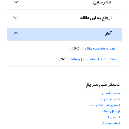
هم رسانی
ارجاع به این مقاله
آمار
تعداد مشاهده مقاله
1,940
تعداد دریافت فایل اصل مقاله
269
دسترسی سریع
صفحه اصلی
درباره نشریه
اعضای هیات تحریریه
ارسال مقاله
تماس با ما
نقشه سایت