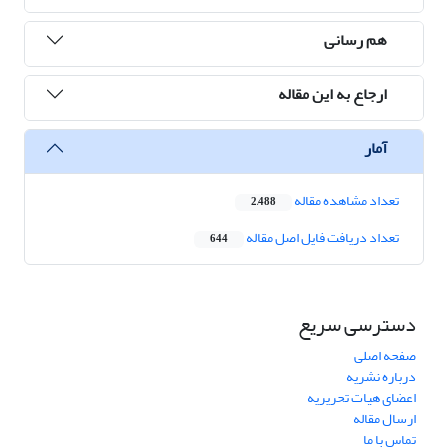
هم رسانی
ارجاع به این مقاله
آمار
تعداد مشاهده مقاله
2,488
تعداد دریافت فایل اصل مقاله
644
دسترسی سریع
صفحه اصلی
درباره نشریه
اعضای هیات تحریریه
ارسال مقاله
تماس با ما